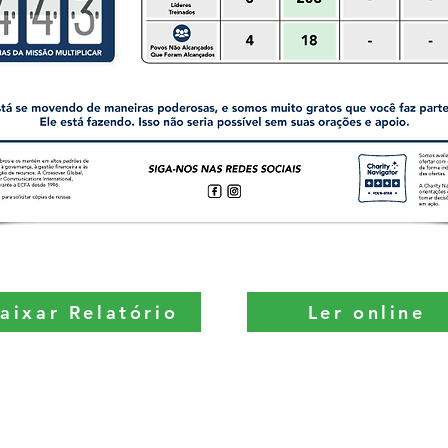
aixar Relatório
Ler online