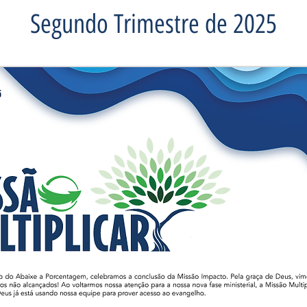
Segundo Trimestre de 2025